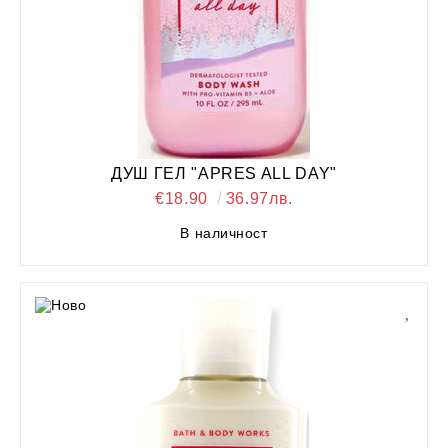
ДУШ ГЕЛ "APRES ALL DAY"
€18.90
36.97лв.
В наличност