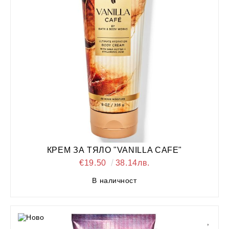
КРЕМ ЗА ТЯЛО "VANILLA CAFE"
€19.50
38.14лв.
В наличност