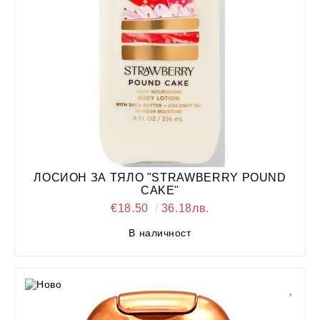
ЛОСИОН ЗА ТЯЛО "STRAWBERRY POUND
CAKE"
€18.50
36.18лв.
В наличност