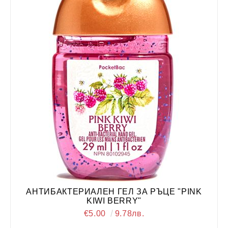
АНТИБАКТЕРИАЛЕН ГЕЛ ЗА РЪЦЕ "PINK
KIWI BERRY"
€5.00
9.78лв.