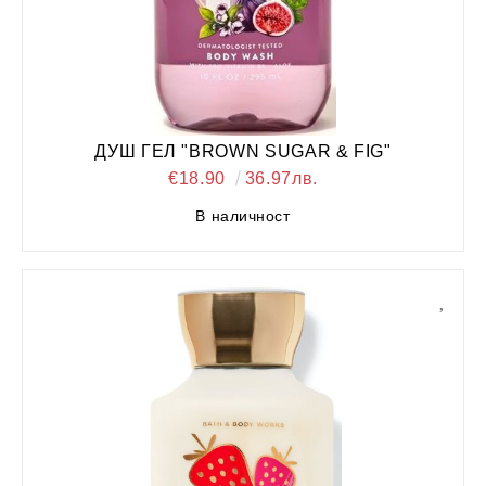
ДУШ ГЕЛ "BROWN SUGAR & FIG"
€18.90
36.97лв.
В наличност