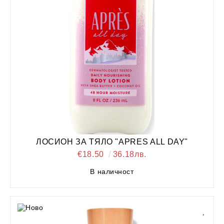
ЛОСИОН ЗА ТЯЛО "APRES ALL DAY"
€18.50
36.18лв.
В наличност