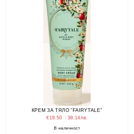
КРЕМ ЗА ТЯЛО "FAIRYTALE"
€19.50
38.14лв.
В наличност