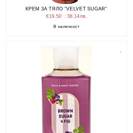
КРЕМ ЗА ТЯЛО "VELVET SUGAR"
€19.50
38.14лв.
В наличност