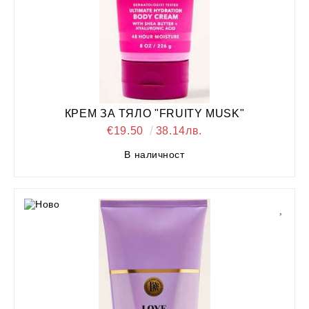
КРЕМ ЗА ТЯЛО "FRUITY MUSK"
€19.50
38.14лв.
В наличност