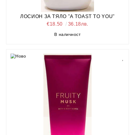
ЛОСИОН ЗА ТЯЛО "A TOAST TO YOU"
€18.50
36.18лв.
В наличност