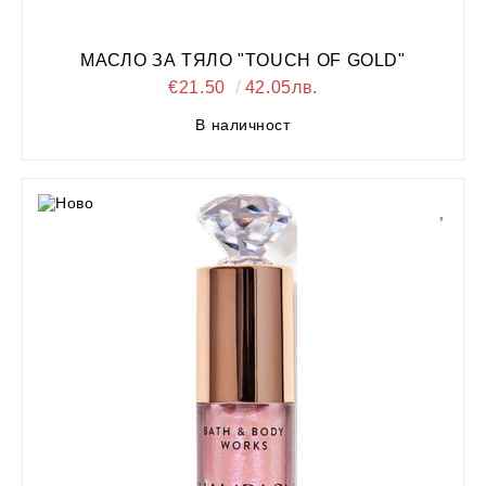
МАСЛО ЗА ТЯЛО "TOUCH OF GOLD"
€21.50
42.05лв.
В наличност