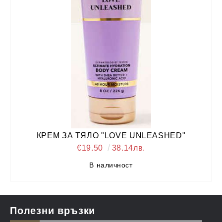
КРЕМ ЗА ТЯЛО "LOVE UNLEASHED"
€19.50
38.14лв.
В наличност
Полезни връзки