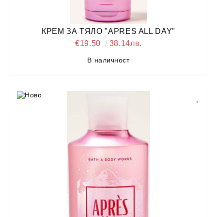
КРЕМ ЗА ТЯЛО "APRES ALL DAY"
€19.50
38.14лв.
В наличност