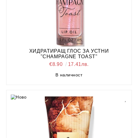
ХИДРАТИРАЩ ГЛОС ЗА УСТНИ
"CHAMPAGNE TOAST"
€8.90
17.41лв.
В наличност