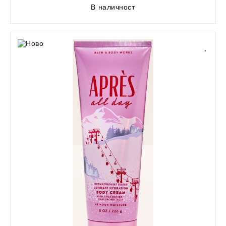
В наличност