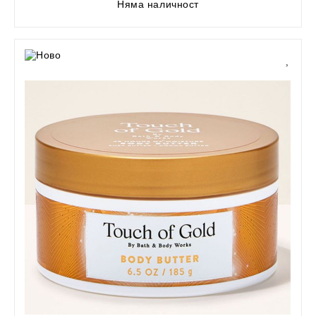
Няма наличност