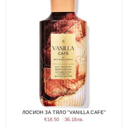
ЛОСИОН ЗА ТЯЛО "VANILLA CAFE"
€18.50
36.18лв.