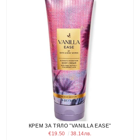
КРЕМ ЗА ТЯЛО "VANILLA EASE"
€19.50
38.14лв.