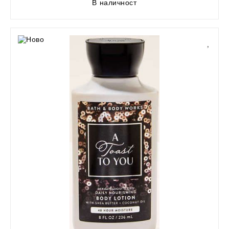
В наличност