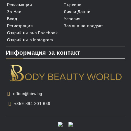
Рекламации
Търсене
За Нас
Лични Данни
Вход
Условия
Регистрация
Замяна на продукт
Открий ни във Facebook
Открий ни в Instagram
Информация за контакт
office@bbw.bg
+359 894 301 649