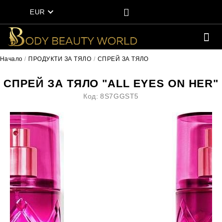
EUR
Начало
ПРОДУКТИ ЗА ТЯЛО
СПРЕЙ ЗА ТЯЛО
СПРЕЙ ЗА ТЯЛО "ALL EYES ON HER"
Код:
8S7GGST5