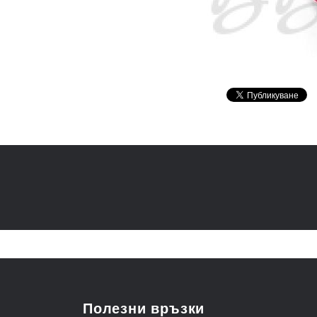
Полезни връзки