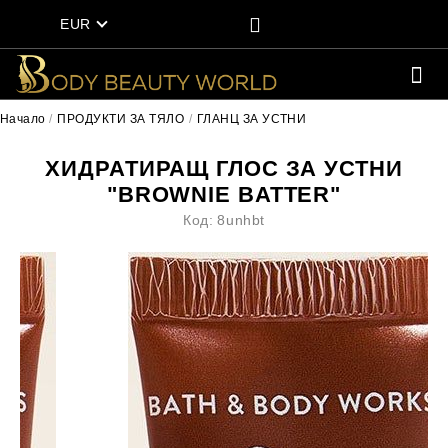
EUR
Начало
ПРОДУКТИ ЗА ТЯЛО
ГЛАНЦ ЗА УСТНИ
ХИДРАТИРАЩ ГЛОС ЗА УСТНИ
"BROWNIE BATTER"
Код:
8unhbt