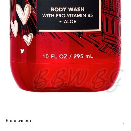
В наличност