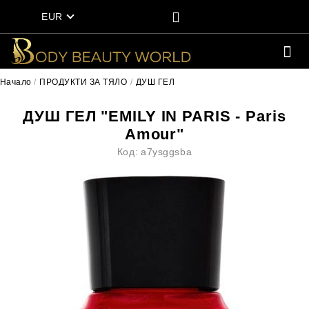
EUR
Начало
ПРОДУКТИ ЗА ТЯЛО
ДУШ ГЕЛ
ДУШ ГЕЛ "EMILY IN PARIS - Paris
Amour"
Код:
a7ysggsba