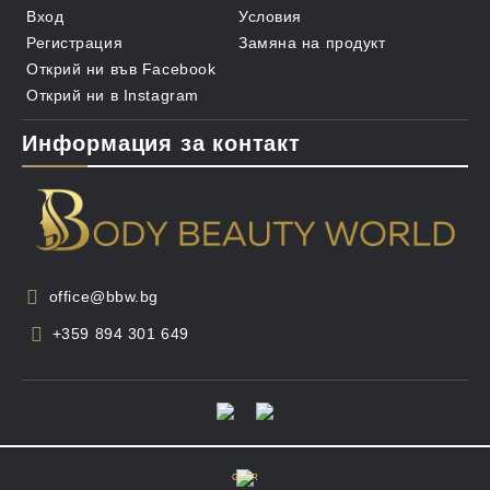
Вход
Условия
Регистрация
Замяна на продукт
Открий ни във Facebook
Открий ни в Instagram
Информация за контакт
office@bbw.bg
+359 894 301 649
GDPR