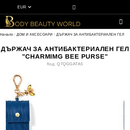
EUR
Начало
ДОМ И АКСЕСОАРИ
ДЪРЖАЧ ЗА АНТИБАКТЕРИАЛЕН ГЕЛ
ДЪРЖАЧ ЗА АНТИБАКТЕРИАЛЕН ГЕЛ
"CHARMIMG BEE PURSE"
Код:
Q7QGGATA5