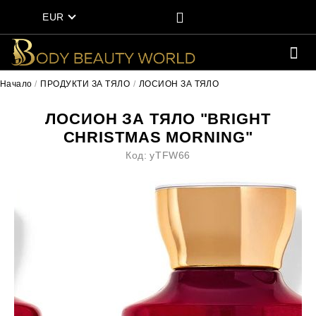
EUR
Начало
ПРОДУКТИ ЗА ТЯЛО
ЛОСИОН ЗА ТЯЛО
ЛОСИОН ЗА ТЯЛО "BRIGHT
CHRISTMAS MORNING"
Код:
yTFW66