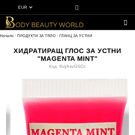
EUR
Начало
ПРОДУКТИ ЗА ТЯЛО
ГЛАНЦ ЗА УСТНИ
ХИДРАТИРАЩ ГЛОС ЗА УСТНИ
"MAGENTA MINT"
Код:
8uyhsvGSCc