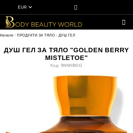
EUR
Начало
ПРОДУКТИ ЗА ТЯЛО
ДУШ ГЕЛ
ДУШ ГЕЛ ЗА ТЯЛО "GOLDEN BERRY
MISTLETOE"
Код:
9NNHBGG