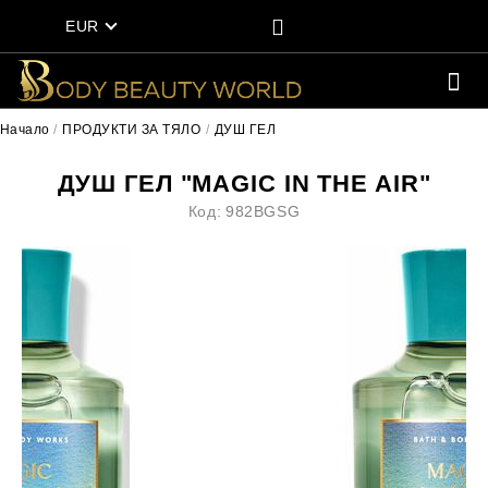
EUR
Начало
ПРОДУКТИ ЗА ТЯЛО
ДУШ ГЕЛ
ДУШ ГЕЛ "MAGIC IN THE AIR"
Код:
982BGSG