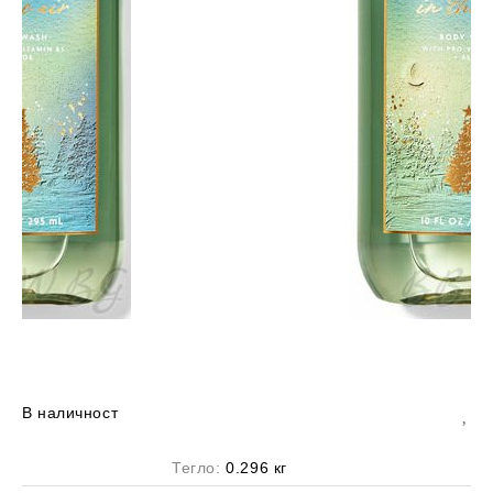
В наличност
Тегло:
0.296
кг