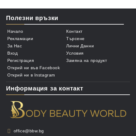
Полезни връзки
Начало
Контакт
Рекламации
Търсене
За Нас
Лични Данни
Вход
Условия
Регистрация
Замяна на продукт
Открий ни във Facebook
Открий ни в Instagram
Информация за контакт
office@bbw.bg