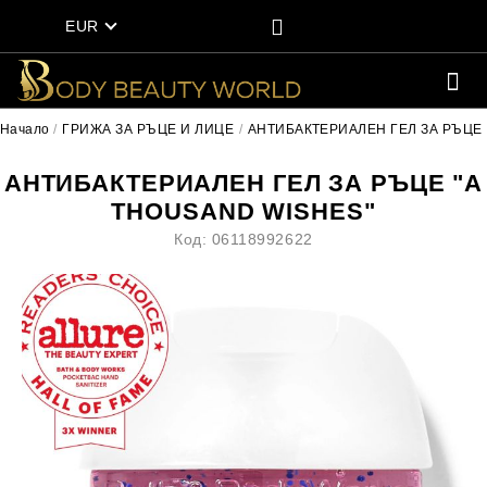
EUR
Начало
ГРИЖА ЗА РЪЦЕ И ЛИЦЕ
АНТИБАКТЕРИАЛЕН ГЕЛ ЗА РЪЦЕ
АНТИБАКТЕРИАЛЕН ГЕЛ ЗА РЪЦЕ "A
THOUSAND WISHES"
Код:
06118992622