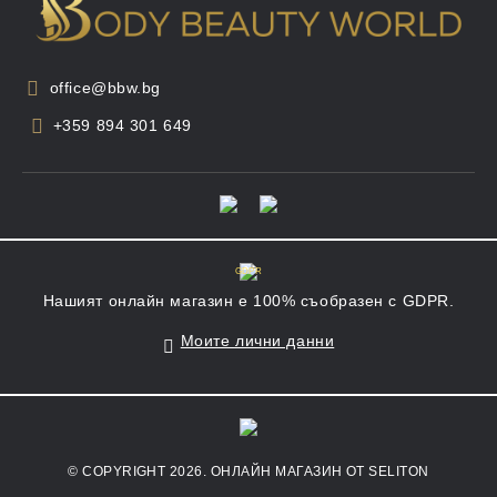
office@bbw.bg
+359 894 301 649
GDPR
Нашият онлайн магазин е 100% съобразен с GDPR.
Моите лични данни
© COPYRIGHT 2026. ОНЛАЙН МАГАЗИН ОТ SELITON